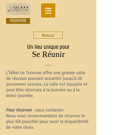
RÉSERVER
Retour
Un lieu unique pour
Se Réunir
L'hôtel Le Turenne offre une grande salle
de réunion pouvant accueillir jusqu'à 20
personnes assises. La salle est équipée et
peut être réservée à la journée ou à la
demi-journée.
Pour réserver
: nous contacter.
Nous vous recommandons de réserver le
plus tôt possible pour avoir la disponibilité
de votre choix.